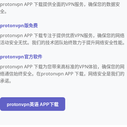
protonvpn APP 下载提供全面的VPN服务，确保您的数据安
全。
protonvpn版免费
protonvpn APP 下载专注于提供优质VPN服务，确保您的网络
活动安全无忧。我们的技术团队始终致力于提升网络安全性能。
protonvpn官方软件
protonvpn APP 下载为您带来高标准的VPN体验，确保您的网
络通信始终安全。在protonvpn APP 下载，网络安全是我们的
承诺。
protonvpn英语 APP下载