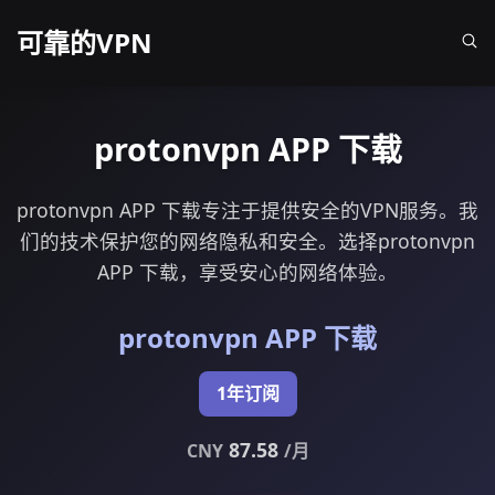
可靠的VPN
protonvpn APP 下载
protonvpn APP 下载专注于提供安全的VPN服务。我
们的技术保护您的网络隐私和安全。选择protonvpn
APP 下载，享受安心的网络体验。
protonvpn APP 下载
1年订阅
87.58
CNY
/月