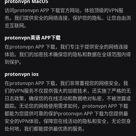
protonvpn MacOS
访问protonvpn APP 下载官方网站，体验顶级的VPN服
务。我们提供安全的网络连接，保护您的隐私，让您自由浏
览互联网。
protonvpn英语 APP下载
在protonvpn APP 下载，我们专注于提供安全的网络连接
体验。我们的加密技术确保您的隐私和数据在全球范围内得
到保护。
protonvpn ios
在protonvpn APP 下载，我们非常重视您的网络安全。我
们的VPN服务不仅提供强大的加密技术，还实施了严格的无
日志政策，确保您的在线活动和数据绝对私密，不被泄露或
跟踪。无论您的网络使用需求如何，protonvpn APP 下载
都能为您提供可靠的保护protonvpn APP 下载为您提供最
安全的VPN体验，保障您在线活动的隐私和安全，无论您身
处何地，我们都能提供最优质的服务。