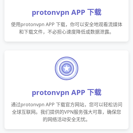
protonvpn APP 下载
使用protonvpn APP 下载，你可以安全地观看流媒体
和下载文件，不必担心速度降低或数据泄露。
protonvpn APP 下载
通过protonvpn APP 下载官方网站，您可以轻松访问
全球互联网。我们提供的VPN服务强大可靠，确保您
的网络活动安全无忧。