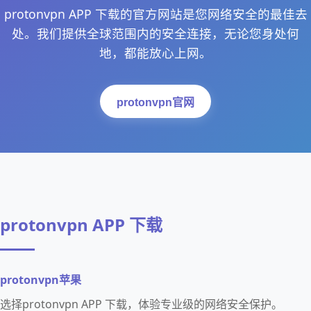
protonvpn APP 下载的官方网站是您网络安全的最佳去
处。我们提供全球范围内的安全连接，无论您身处何
地，都能放心上网。
protonvpn官网
protonvpn APP 下载
protonvpn苹果
选择protonvpn APP 下载，体验专业级的网络安全保护。