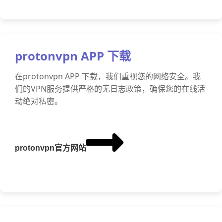
protonvpn APP 下载
在protonvpn APP 下载，我们重视您的网络安全。我
们的VPN服务提供严格的无日志政策，确保您的在线活
动绝对私密。
protonvpn官方网站