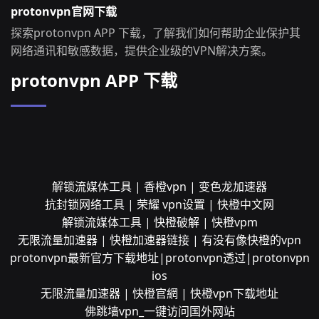
protonvpn官网下载
探索protonvpn APP 下载，了解我们如何帮助企业保护其
网络通讯和敏感数据，提供企业级的VPN解决方案。
protonvpn APP 下载
解锁流媒体工具 | 香橙vpn | 变色龙加速器
抗封锁网络工具 | 荣耀 vpn设置 | 快橙中文网
解锁流媒体工具 | 快橙破解 | 快橙vpm
无限流量加速器 | 快橙加速器链接 | 有没有像快橙的vpn
protonvpn最新官方下载地址|protonvpn透过|protonvpn
ios
无限流量加速器 | 快橙官網 | 快橙vpn下载地址
佛跳墙vpn_一键访问国外网站