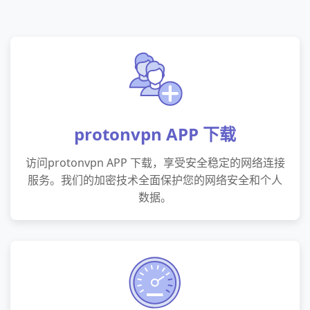
protonvpn APP 下载
访问protonvpn APP 下载，享受安全稳定的网络连接
服务。我们的加密技术全面保护您的网络安全和个人
数据。