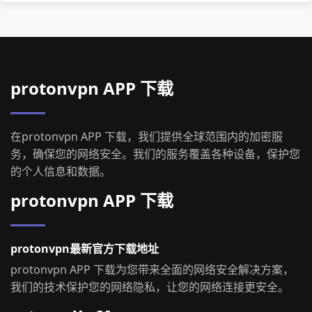
protonvpn APP 下载
在protonvpn APP 下载，我们提供全球范围内的加密服
务，确保您的网络安全。我们的服务覆盖各种设备，保护您
的个人信息和数据。
protonvpn APP 下载
protonvpn最新官方下载地址
protonvpn APP 下载为您带来全面的网络安全解决方案，
我们的技术保护您的网络隐私，让您的网络连接更安全。